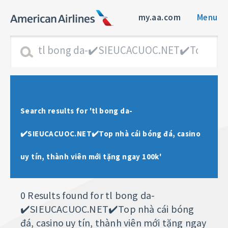
my.aa.com
Menu
Search results for 'tl bong da-
✔️SIEUCACUOC.NET✔️Top nhà cái bóng đá, casino
uy tín, thành viên mới tặng ngay 100k'
0 Results found for tl bong da-
✔️SIEUCACUOC.NET✔️Top nhà cái bóng
đá, casino uy tín, thành viên mới tặng ngay