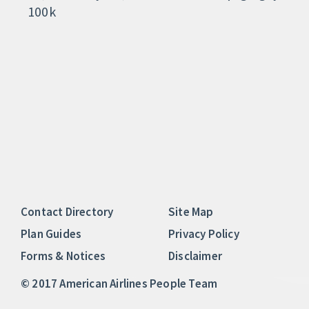
100k
Contact Directory
Site Map
Plan Guides
Privacy Policy
Forms & Notices
Disclaimer
© 2017 American Airlines People Team